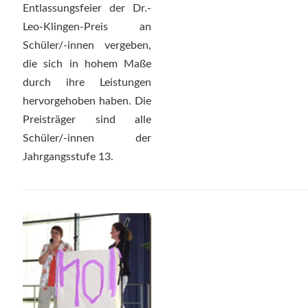
Entlassungsfeier der Dr.-
Leo-Klingen-Preis an
Schüler/-innen vergeben,
die sich in hohem Maße
durch ihre Leistungen
hervorgehoben haben. Die
Preisträger sind alle
Schüler/-innen der
Jahrgangsstufe 13.