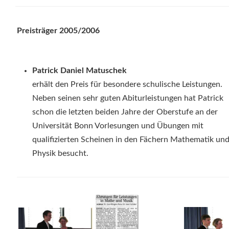
Preisträger 2005/2006
Patrick Daniel Matuschek
erhält den Preis für besondere schulische Leistungen.
Neben seinen sehr guten Abiturleistungen hat Patrick
schon die letzten beiden Jahre der Oberstufe an der
Universität Bonn Vorlesungen und Übungen mit
qualifizierten Scheinen in den Fächern Mathematik un
Physik besucht.