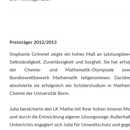
Preisträger 2012/2013
Stephanie Grimmel zeigte ein hohes Maß an Leistungsbere
Selbständigkeit, Zuverlässigkeit und Sorgfalt. Sie hat erfol
der Chemie- und Mathematik-Olympiade so
Bundeswettbewerb Mathematik teilgenommen. Darübe
absolvierte sie erfolgreich ein Schülerstudium in Mathe
Chemie der Universität Bonn.
Julia bereicherte den LK Mathe mit Ihrer hohen inneren Mo
und durch die Entwicklung eigener Lösungswege. Außerhal
Unterrichts engagiert sich Julia für Umweltschutz und geg