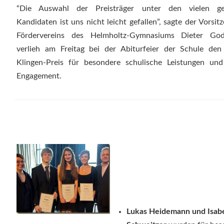
“Die Auswahl der Preisträger unter den vielen ge
Kandidaten ist uns nicht leicht gefallen”, sagte der Vorsit
Fördervereins des Helmholtz-Gymnasiums Dieter Go
verlieh am Freitag bei der Abiturfeier der Schule den
Klingen-Preis für besondere schulische Leistungen und
Engagement.
Lukas Heidemann und Isabe