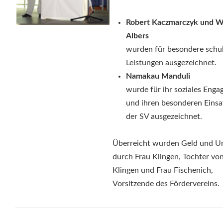
Robert Kaczmarczyk und 
Albers
wurden für besondere schu
Leistungen ausgezeichnet.
Namakau Manduli
wurde für ihr soziales Eng
und ihren besonderen Einsa
der SV ausgezeichnet.
Überreicht wurden Geld und U
durch Frau Klingen, Tochter von
Klingen und Frau Fischenich,
Vorsitzende des Fördervereins.