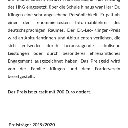
des HhG eingesetzt. über die Schule hinaus war Herr Dr.
Klingen eine sehr angesehene Persönlichkeit. Er galt als
einer der renommiertesten Informatiklehrer des
deutschsprachigen Raumes. Der Dr.-Leo-Klingen-Preis
wird an Abiturientinnen und Abiturienten verliehen, die
sich entweder durch herausragende schulische
Leistungen oder durch besonderes ehrenamtliches
Engagement ausgezeichnet haben. Das Preisgeld wird
von der Familie Klingen und dem Förderverein
bereitgestellt.
Der Preis ist zurzeit mit 700 Euro dotiert.
Preisträger 2019/2020