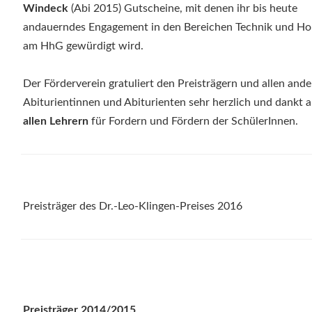
Windeck
(Abi 2015) Gutscheine, mit denen ihr bis heute
andauerndes Engagement in den Bereichen Technik und H
am HhG gewürdigt wird.
Der Förderverein gratuliert den Preisträgern und allen and
Abiturientinnen und Abiturienten sehr herzlich und dankt 
allen Lehrern
für Fordern und Fördern der SchülerInnen.
Preisträger des Dr.-Leo-Klingen-Preises 2016
Preisträger 2014/2015