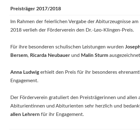
Preisträger 2017/2018
Im Rahmen der feierlichen Vergabe der Abiturzeugnisse am 
2018 verlieh der Förderverein den Dr.-Leo-Klingen-Preis.
Für ihre besonderen schulischen Leistungen wurden
Joseph
Bersem
,
Ricarda Neubauer
und
Malin Sturm
ausgezeichnet
Anna Ludwig
erhielt den Preis für ihr besonderes ehrenamt
Engagement.
Der Förderverein gratuliert den Preisträgerinnen und allen
Abiturientinnen und Abiturienten sehr herzlich und bedankt
allen Lehrern
für ihr Engagement.