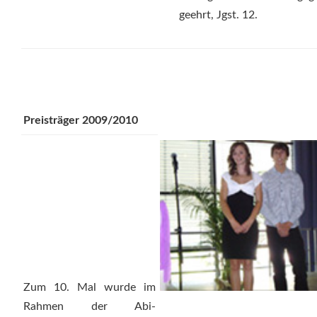
geehrt, Jgst. 12.
Preisträger 2009/2010
Zum 10. Mal wurde im
Rahmen der Abi-