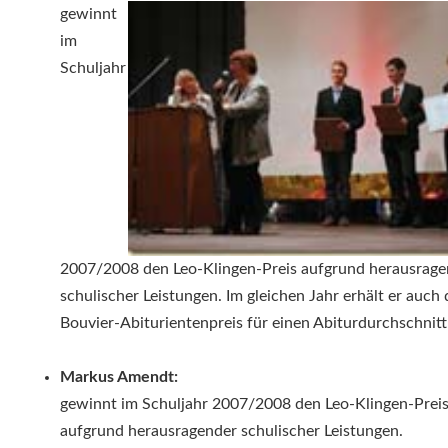
gewinnt
im
Schuljahr
2007/2008 den Leo-Klingen-Preis aufgrund herausrage
schulischer Leistungen. Im gleichen Jahr erhält er auch
Bouvier-Abiturientenpreis für einen Abiturdurchschnitt
Markus Amendt:
gewinnt im Schuljahr 2007/2008 den Leo-Klingen-Prei
aufgrund herausragender schulischer Leistungen.