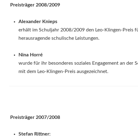
Preisträger 2008/2009
Alexander Knieps
erhält im Schuljahr 2008/2009 den Leo-Klingen-Preis f
herausragende schulische Leistungen.
Nina Horré
wurde für ihr besonderes soziales Engagement an der S
mit dem Leo-Klingen-Preis ausgezeichnet.
Preisträger 2007/2008
Stefan Rittner: