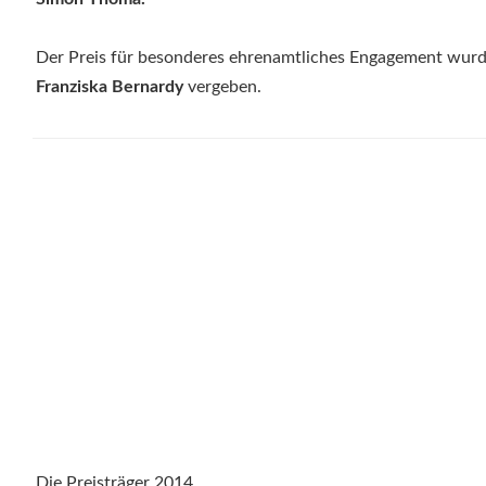
Der Preis für besonderes ehrenamtliches Engagement wurd
Franziska Bernardy
vergeben.
Die Preisträger 2014