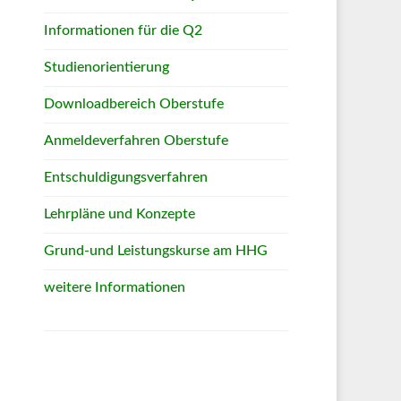
Informationen für die Q2
Studienorientierung
Downloadbereich Oberstufe
Anmeldeverfahren Oberstufe
Entschuldigungsverfahren
Lehrpläne und Konzepte
Grund-und Leistungskurse am HHG
weitere Informationen