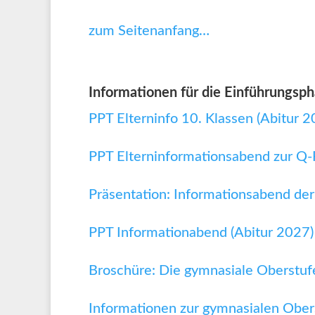
zum Seitenanfang…
Informationen für die Einführungsph
PPT Elterninfo 10. Klassen (Abitur 2
PPT Elterninformationsabend zur Q-
Präsentation: Informationsabend der
PPT Informationabend (Abitur 2027)
Broschüre: Die gymnasiale Oberstuf
Informationen zur gymnasialen Obe