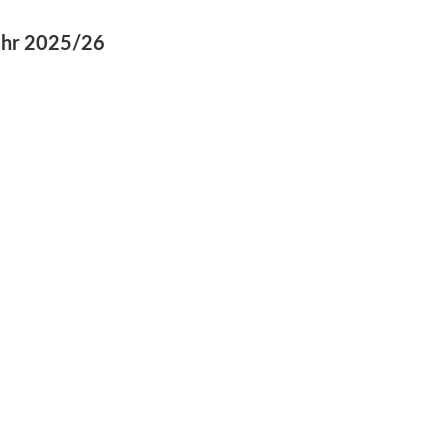
jahr 2025/26