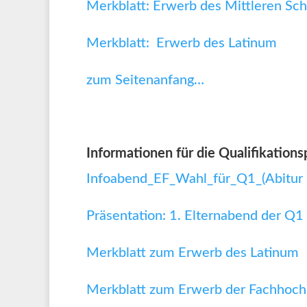
Merkblatt: Erwerb des Mittleren Sc
Merkblatt: Erwerb des Latinum
zum Seitenanfang…
Informationen für die Qualifikations
Infoabend_EF_Wahl_für_Q1_(Abitur
Präsentation: 1. Elternabend der Q1
Merkblatt zum Erwerb des Latinum
Merkblatt zum Erwerb der Fachhoch