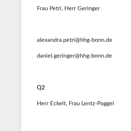
Frau Petri, Herr Geringer
alexandra.petri@hhg-bonn.de
daniel.geringer@hhg-bonn.de
Q2
Herr Eckelt, Frau Lentz-Poggel