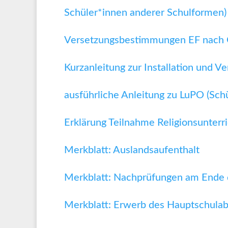
Schüler*innen anderer Schulformen)
Versetzungsbestimmungen EF nach 
Kurzanleitung zur Installation und
ausführliche Anleitung zu LuPO (Schü
Erklärung Teilnahme Religionsunterr
Merkblatt: Auslandsaufenthalt
Merkblatt: Nachprüfungen am Ende 
Merkblatt: Erwerb des Hauptschula