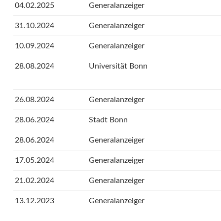
04.02.2025
Generalanzeiger
31.10.2024
Generalanzeiger
10.09.2024
Generalanzeiger
28.08.2024
Universität Bonn
26.08.2024
Generalanzeiger
28.06.2024
Stadt Bonn
28.06.2024
Generalanzeiger
17.05.2024
Generalanzeiger
21.02.2024
Generalanzeiger
13.12.2023
Generalanzeiger