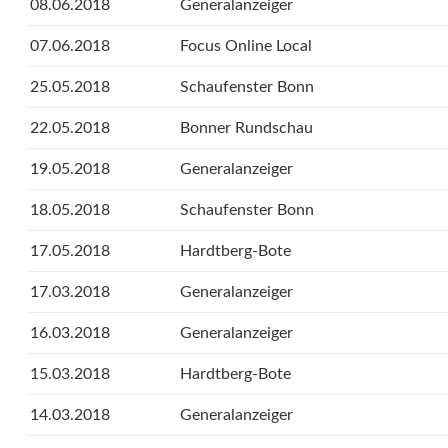
08.06.2018
Generalanzeiger
07.06.2018
Focus Online Local
25.05.2018
Schaufenster Bonn
22.05.2018
Bonner Rundschau
19.05.2018
Generalanzeiger
18.05.2018
Schaufenster Bonn
17.05.2018
Hardtberg-Bote
17.03.2018
Generalanzeiger
16.03.2018
Generalanzeiger
15.03.2018
Hardtberg-Bote
14.03.2018
Generalanzeiger