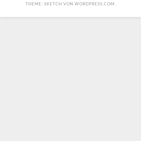
THEME: SKETCH VON
WORDPRESS.COM
.