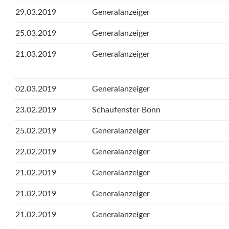
29.03.2019
Generalanzeiger
25.03.2019
Generalanzeiger
21.03.2019
Generalanzeiger
02.03.2019
Generalanzeiger
23.02.2019
Schaufenster Bonn
25.02.2019
Generalanzeiger
22.02.2019
Generalanzeiger
21.02.2019
Generalanzeiger
21.02.2019
Generalanzeiger
21.02.2019
Generalanzeiger