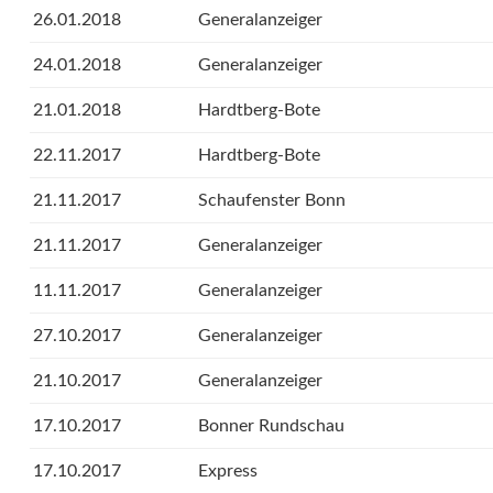
26.01.2018
Generalanzeiger
24.01.2018
Generalanzeiger
21.01.2018
Hardtberg-Bote
22.11.2017
Hardtberg-Bote
21.11.2017
Schaufenster Bonn
21.11.2017
Generalanzeiger
11.11.2017
Generalanzeiger
27.10.2017
Generalanzeiger
21.10.2017
Generalanzeiger
17.10.2017
Bonner Rundschau
17.10.2017
Express