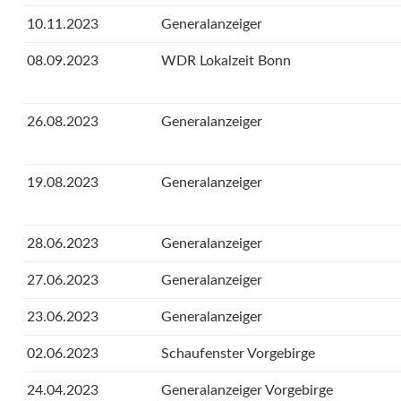
10.11.2023
Generalanzeiger
08.09.2023
WDR Lokalzeit Bonn
26.08.2023
Generalanzeiger
19.08.2023
Generalanzeiger
28.06.2023
Generalanzeiger
27.06.2023
Generalanzeiger
23.06.2023
Generalanzeiger
02.06.2023
Schaufenster Vorgebirge
24.04.2023
Generalanzeiger Vorgebirge