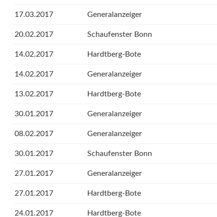
17.03.2017
Generalanzeiger
20.02.2017
Schaufenster Bonn
14.02.2017
Hardtberg-Bote
14.02.2017
Generalanzeiger
13.02.2017
Hardtberg-Bote
30.01.2017
Generalanzeiger
08.02.2017
Generalanzeiger
30.01.2017
Schaufenster Bonn
27.01.2017
Generalanzeiger
27.01.2017
Hardtberg-Bote
24.01.2017
Hardtberg-Bote