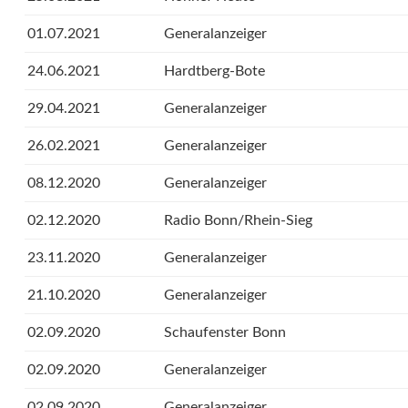
01.07.2021
Generalanzeiger
24.06.2021
Hardtberg-Bote
29.04.2021
Generalanzeiger
26.02.2021
Generalanzeiger
08.12.2020
Generalanzeiger
02.12.2020
Radio Bonn/Rhein-Sieg
23.11.2020
Generalanzeiger
21.10.2020
Generalanzeiger
02.09.2020
Schaufenster Bonn
02.09.2020
Generalanzeiger
02.09.2020
Generalanzeiger