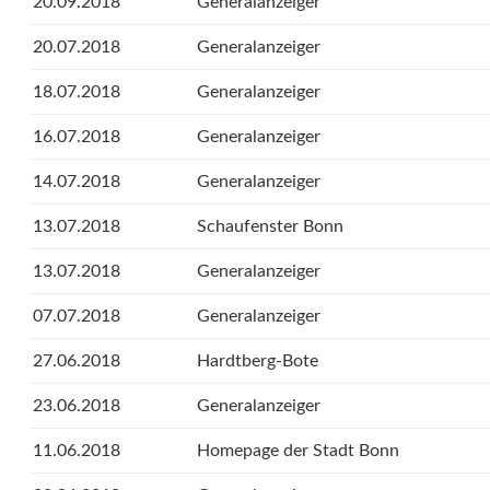
20.09.2018
Generalanzeiger
20.07.2018
Generalanzeiger
18.07.2018
Generalanzeiger
16.07.2018
Generalanzeiger
14.07.2018
Generalanzeiger
13.07.2018
Schaufenster Bonn
13.07.2018
Generalanzeiger
07.07.2018
Generalanzeiger
27.06.2018
Hardtberg-Bote
23.06.2018
Generalanzeiger
11.06.2018
Homepage der Stadt Bonn