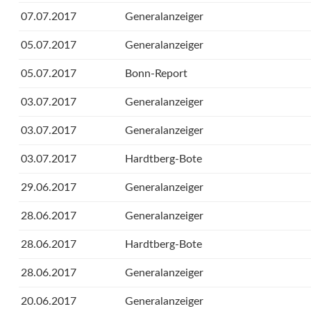
07.07.2017
Generalanzeiger
05.07.2017
Generalanzeiger
05.07.2017
Bonn-Report
03.07.2017
Generalanzeiger
03.07.2017
Generalanzeiger
03.07.2017
Hardtberg-Bote
29.06.2017
Generalanzeiger
28.06.2017
Generalanzeiger
28.06.2017
Hardtberg-Bote
28.06.2017
Generalanzeiger
20.06.2017
Generalanzeiger