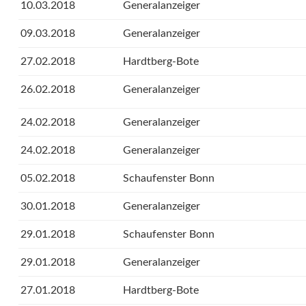
10.03.2018
Generalanzeiger
09.03.2018
Generalanzeiger
27.02.2018
Hardtberg-Bote
26.02.2018
Generalanzeiger
24.02.2018
Generalanzeiger
24.02.2018
Generalanzeiger
05.02.2018
Schaufenster Bonn
30.01.2018
Generalanzeiger
29.01.2018
Schaufenster Bonn
29.01.2018
Generalanzeiger
27.01.2018
Hardtberg-Bote