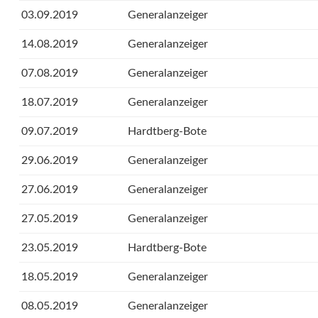
03.09.2019
Generalanzeiger
14.08.2019
Generalanzeiger
07.08.2019
Generalanzeiger
18.07.2019
Generalanzeiger
09.07.2019
Hardtberg-Bote
29.06.2019
Generalanzeiger
27.06.2019
Generalanzeiger
27.05.2019
Generalanzeiger
23.05.2019
Hardtberg-Bote
18.05.2019
Generalanzeiger
08.05.2019
Generalanzeiger