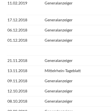
11.02.2019
Generalanzeiger
17.12.2018
Generalanzeiger
06.12.2018
Generalanzeiger
01.12.2018
Generalanzeiger
21.11.2018
Generalanzeiger
13.11.2018
Mittelrhein-Tageblatt
09.11.2018
Generalanzeiger
12.10.2018
Generalanzeiger
08.10.2018
Generalanzeiger