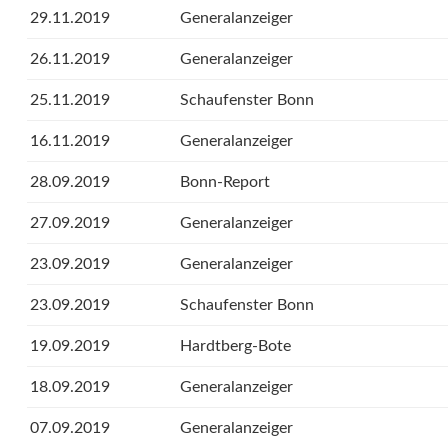
29.11.2019
Generalanzeiger
26.11.2019
Generalanzeiger
25.11.2019
Schaufenster Bonn
16.11.2019
Generalanzeiger
28.09.2019
Bonn-Report
27.09.2019
Generalanzeiger
23.09.2019
Generalanzeiger
23.09.2019
Schaufenster Bonn
19.09.2019
Hardtberg-Bote
18.09.2019
Generalanzeiger
07.09.2019
Generalanzeiger