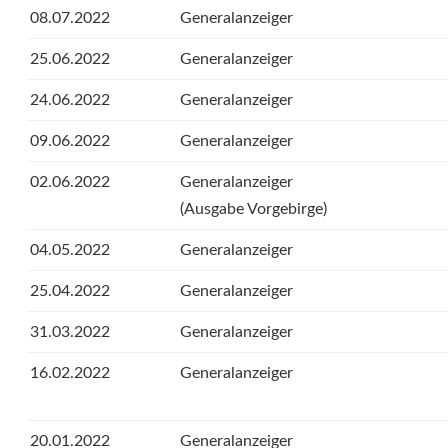
08.07.2022
Generalanzeiger
25.06.2022
Generalanzeiger
24.06.2022
Generalanzeiger
09.06.2022
Generalanzeiger
02.06.2022
Generalanzeiger
(Ausgabe Vorgebirge)
04.05.2022
Generalanzeiger
25.04.2022
Generalanzeiger
31.03.2022
Generalanzeiger
16.02.2022
Generalanzeiger
20.01.2022
Generalanzeiger