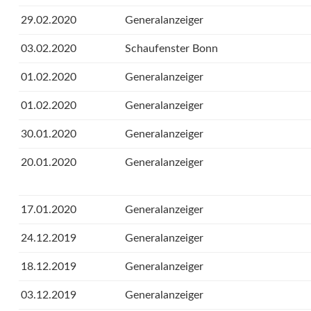
29.02.2020
Generalanzeiger
03.02.2020
Schaufenster Bonn
01.02.2020
Generalanzeiger
01.02.2020
Generalanzeiger
30.01.2020
Generalanzeiger
20.01.2020
Generalanzeiger
17.01.2020
Generalanzeiger
24.12.2019
Generalanzeiger
18.12.2019
Generalanzeiger
03.12.2019
Generalanzeiger