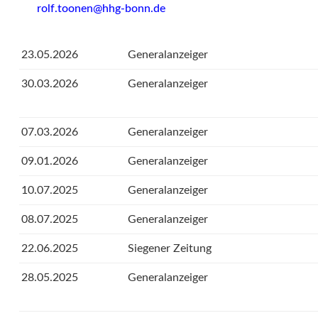
rolf.toonen@hhg-bonn.de
23.05.2026
Generalanzeiger
30.03.2026
Generalanzeiger
07.03.2026
Generalanzeiger
09.01.2026
Generalanzeiger
10.07.2025
Generalanzeiger
08.07.2025
Generalanzeiger
22.06.2025
Siegener Zeitung
28.05.2025
Generalanzeiger