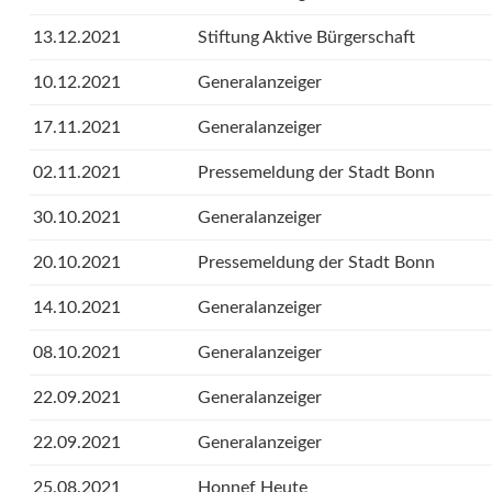
13.12.2021
Stiftung Aktive Bürgerschaft
10.12.2021
Generalanzeiger
17.11.2021
Generalanzeiger
02.11.2021
Pressemeldung der Stadt Bonn
30.10.2021
Generalanzeiger
20.10.2021
Pressemeldung der Stadt Bonn
14.10.2021
Generalanzeiger
08.10.2021
Generalanzeiger
22.09.2021
Generalanzeiger
22.09.2021
Generalanzeiger
25.08.2021
Honnef Heute