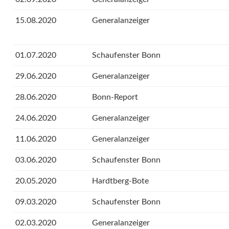
15.08.2020
Generalanzeiger
01.07.2020
Schaufenster Bonn
29.06.2020
Generalanzeiger
28.06.2020
Bonn-Report
24.06.2020
Generalanzeiger
11.06.2020
Generalanzeiger
03.06.2020
Schaufenster Bonn
20.05.2020
Hardtberg-Bote
09.03.2020
Schaufenster Bonn
02.03.2020
Generalanzeiger