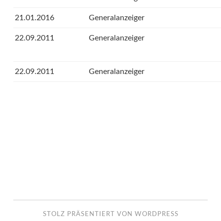
21.01.2016
Generalanzeiger
22.09.2011
Generalanzeiger
22.09.2011
Generalanzeiger
STOLZ PRÄSENTIERT VON WORDPRESS