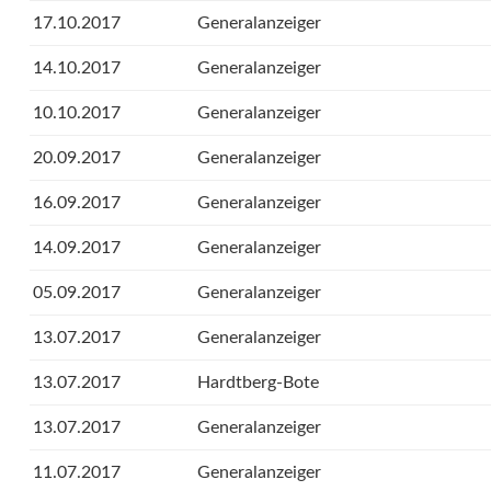
17.10.2017
Generalanzeiger
14.10.2017
Generalanzeiger
10.10.2017
Generalanzeiger
20.09.2017
Generalanzeiger
16.09.2017
Generalanzeiger
14.09.2017
Generalanzeiger
05.09.2017
Generalanzeiger
13.07.2017
Generalanzeiger
13.07.2017
Hardtberg-Bote
13.07.2017
Generalanzeiger
11.07.2017
Generalanzeiger