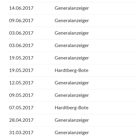
14.06.2017
Generalanzeiger
09.06.2017
Generalanzeiger
03.06.2017
Generalanzeiger
03.06.2017
Generalanzeiger
19.05.2017
Generalanzeiger
19.05.2017
Hardtberg-Bote
12.05.2017
Generalanzeiger
09.05.2017
Generalanzeiger
07.05.2017
Hardtberg-Bote
28.04.2017
Generalanzeiger
31.03.2017
Generalanzeiger