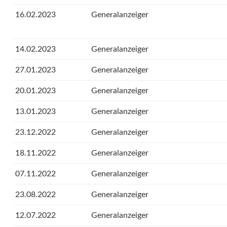
16.02.2023
Generalanzeiger
14.02.2023
Generalanzeiger
27.01.2023
Generalanzeiger
20.01.2023
Generalanzeiger
13.01.2023
Generalanzeiger
23.12.2022
Generalanzeiger
18.11.2022
Generalanzeiger
07.11.2022
Generalanzeiger
23.08.2022
Generalanzeiger
12.07.2022
Generalanzeiger