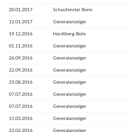
20.01.2017
Schaufenster Bonn
12.01.2017
Generalanzeiger
19.12.2016
Hardtberg-Bote
01.11.2016
Generalanzeiger
26.09.2016
Generalanzeiger
22.09.2016
Generalanzeiger
23.08.2016
Generalanzeiger
07.07.2016
Generalanzeiger
07.07.2016
Generalanzeiger
15.03.2016
Generalanzeiger
22.02.2016
Generalanzeiger