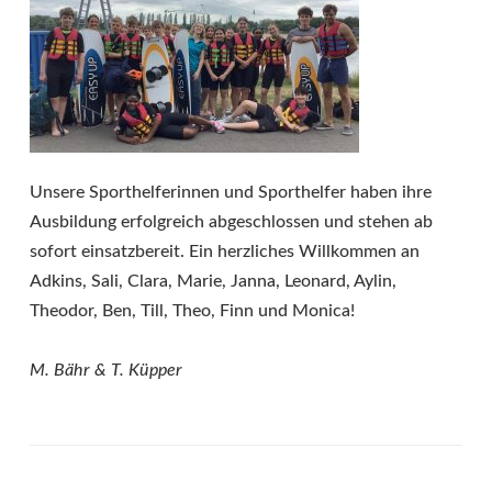
Unsere Sporthelferinnen und Sporthelfer haben ihre
Ausbildung erfolgreich abgeschlossen und stehen ab
sofort einsatzbereit. Ein herzliches Willkommen an
Adkins, Sali, Clara, Marie, Janna, Leonard, Aylin,
Theodor, Ben, Till, Theo, Finn und Monica!
M. Bähr & T. Küpper