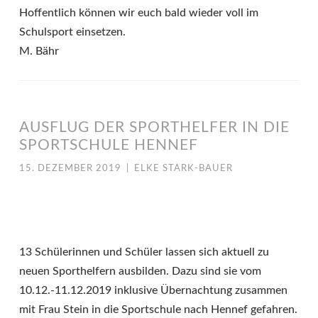
Hoffentlich können wir euch bald wieder voll im
Schulsport einsetzen.
M. Bähr
AUSFLUG DER SPORTHELFER IN DIE
SPORTSCHULE HENNEF
15. DEZEMBER 2019
|
ELKE STARK-BAUER
13 Schülerinnen und Schüler lassen sich aktuell zu
neuen Sporthelfern ausbilden. Dazu sind sie vom
10.12.-11.12.2019 inklusive Übernachtung zusammen
mit Frau Stein in die Sportschule nach Hennef gefahren.