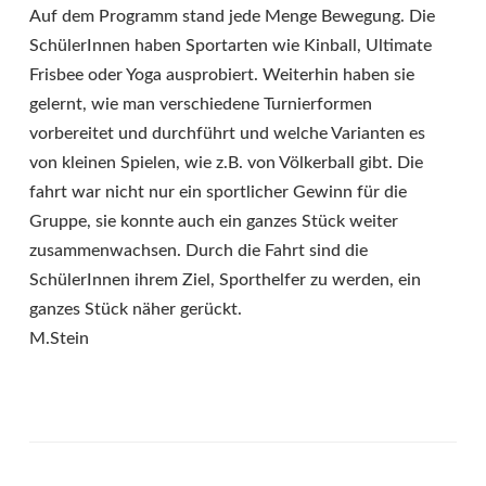
Auf dem Programm stand jede Menge Bewegung. Die
SchülerInnen haben Sportarten wie Kinball, Ultimate
Frisbee oder Yoga ausprobiert. Weiterhin haben sie
gelernt, wie man verschiedene Turnierformen
vorbereitet und durchführt und welche Varianten es
von kleinen Spielen, wie z.B. von Völkerball gibt. Die
fahrt war nicht nur ein sportlicher Gewinn für die
Gruppe, sie konnte auch ein ganzes Stück weiter
zusammenwachsen. Durch die Fahrt sind die
SchülerInnen ihrem Ziel, Sporthelfer zu werden, ein
ganzes Stück näher gerückt.
M.Stein