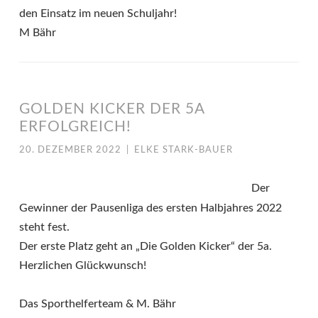
den Einsatz im neuen Schuljahr!
M Bähr
GOLDEN KICKER DER 5A
ERFOLGREICH!
20. DEZEMBER 2022
|
ELKE STARK-BAUER
Der
Gewinner der Pausenliga des ersten Halbjahres 2022
steht fest.
Der erste Platz geht an „Die Golden Kicker“ der 5a.
Herzlichen Glückwunsch!
Das Sporthelferteam & M. Bähr