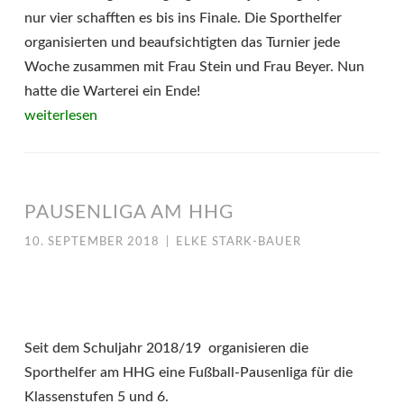
nur vier schafften es bis ins Finale. Die Sporthelfer
organisierten und beaufsichtigten das Turnier jede
Woche zusammen mit Frau Stein und Frau Beyer. Nun
hatte die Warterei ein Ende!
weiterlesen
PAUSENLIGA AM HHG
10. SEPTEMBER 2018
|
ELKE STARK-BAUER
Seit dem Schuljahr 2018/19 organisieren die
Sporthelfer am HHG eine Fußball-Pausenliga für die
Klassenstufen 5 und 6.