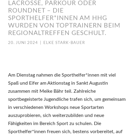
LACROSSE, PARKOUR ODER
ROUNDNET – DIE
SPORTHELFER*INNEN AM HHG
WURDEN VON TOPTRAINERN BEIM
REGIONALTREFFEN GESCHULT.
20. JUNI 2024
|
ELKE STARK-BAUER
Am Dienstag nahmen die Sporthelfer*innen mit viel
Spaß und Eifer am Aktionstag in Sankt Augustin
zusammen mit Meike Bähr teil. Zahlreiche
sportbegeisterte Jugendliche trafen sich, um gemeinsam
in verschiedenen Workshops neue Sportarten
auszuprobieren, sich weiterzubilden und neue
Fähigkeiten im Bereich Sport zu schulen. Die
Sporthelfer*innen freuen sich, bestens vorbereitet, auf