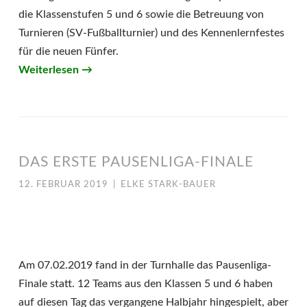
die Klassenstufen 5 und 6 sowie die Betreuung von
Turnieren (SV-Fußballturnier) und des Kennenlernfestes
für die neuen Fünfer.
Weiterlesen
→
DAS ERSTE PAUSENLIGA-FINALE
12. FEBRUAR 2019
|
ELKE STARK-BAUER
Am 07.02.2019 fand in der Turnhalle das Pausenliga-
Finale statt. 12 Teams aus den Klassen 5 und 6 haben
auf diesen Tag das vergangene Halbjahr hingespielt, aber