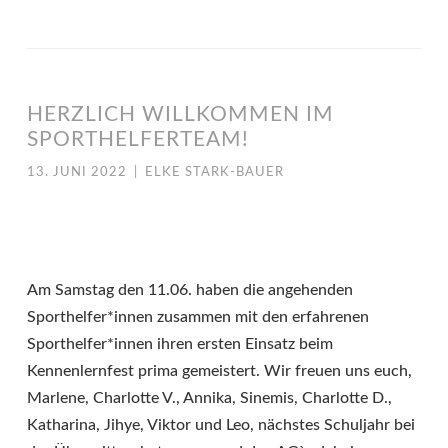
HERZLICH WILLKOMMEN IM
SPORTHELFERTEAM!
13. JUNI 2022
|
ELKE STARK-BAUER
Am Samstag den 11.06. haben die angehenden
Sporthelfer*innen zusammen mit den erfahrenen
Sporthelfer*innen ihren ersten Einsatz beim
Kennenlernfest prima gemeistert. Wir freuen uns euch,
Marlene, Charlotte V., Annika, Sinemis, Charlotte D.,
Katharina, Jihye, Viktor und Leo, nächstes Schuljahr bei