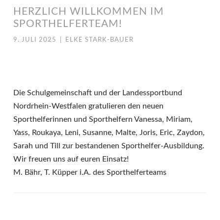
HERZLICH WILLKOMMEN IM
SPORTHELFERTEAM!
9. JULI 2025
|
ELKE STARK-BAUER
Die Schulgemeinschaft und der Landessportbund
Nordrhein-Westfalen gratulieren den neuen
Sporthelferinnen und Sporthelfern Vanessa, Miriam,
Yass, Roukaya, Leni, Susanne, Malte, Joris, Eric, Zaydon,
Sarah und Till zur bestandenen Sporthelfer-Ausbildung.
Wir freuen uns auf euren Einsatz!
M. Bähr, T. Küpper i.A. des Sporthelferteams