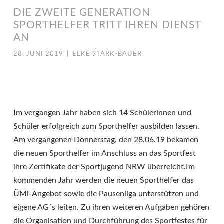
DIE ZWEITE GENERATION
SPORTHELFER TRITT IHREN DIENST
AN
28. JUNI 2019
|
ELKE STARK-BAUER
Im vergangen Jahr haben sich 14 Schülerinnen und
Schüler erfolgreich zum Sporthelfer ausbilden lassen.
Am vergangenen Donnerstag, den 28.06.19 bekamen
die neuen Sporthelfer im Anschluss an das Sportfest
ihre Zertifikate der Sportjugend NRW überreicht.Im
kommenden Jahr werden die neuen Sporthelfer das
ÜMi-Angebot sowie die Pausenliga unterstützen und
eigene AG´s leiten. Zu ihren weiteren Aufgaben gehören
die Organisation und Durchführung des Sportfestes für