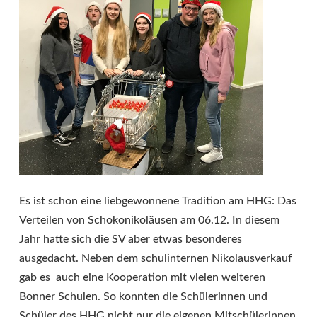
Es ist schon eine liebgewonnene Tradition am HHG: Das
Verteilen von Schokonikoläusen am 06.12. In diesem
Jahr hatte sich die SV aber etwas besonderes
ausgedacht. Neben dem schulinternen Nikolausverkauf
gab es auch eine Kooperation mit vielen weiteren
Bonner Schulen. So konnten die Schülerinnen und
Schüler des HHG nicht nur die eigenen Mitschülerinnen