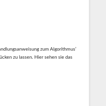
Handlungsanweisung zum Algorithmus’
cken zu lassen. Hier sehen sie das