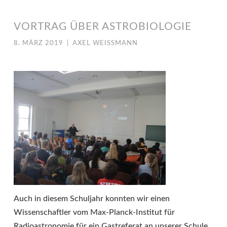
VORTRAG ÜBER ASTROBIOLOGIE
8. MÄRZ 2019
|
AXEL WEISSMANN
Auch in diesem Schuljahr konnten wir einen
Wissenschaftler vom Max-Planck-Institut für
Radioastronomie für ein Gastreferat an unserer Schule