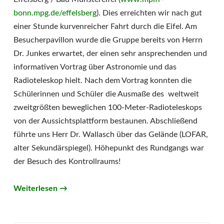
bonn.mpg.de/effelsberg
). Dies erreichten wir nach gut
einer Stunde kurvenreicher Fahrt durch die Eifel. Am
Besucherpavillon wurde die Gruppe bereits von Herrn
Dr. Junkes erwartet, der einen sehr ansprechenden und
informativen Vortrag über Astronomie und das
Radioteleskop hielt. Nach dem Vortrag konnten die
Schülerinnen und Schüler die Ausmaße des weltweit
zweitgrößten beweglichen 100-Meter-Radioteleskops
von der Aussichtsplattform bestaunen. Abschließend
führte uns Herr Dr. Wallasch über das Gelände (LOFAR,
alter Sekundärspiegel). Höhepunkt des Rundgangs war
der Besuch des Kontrollraums!
Weiterlesen
→