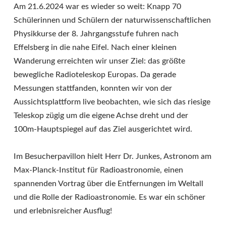
Am 21.6.2024 war es wieder so weit: Knapp 70
Schülerinnen und Schülern der naturwissenschaftlichen
Physikkurse der 8. Jahrgangsstufe fuhren nach
Effelsberg in die nahe Eifel. Nach einer kleinen
Wanderung erreichten wir unser Ziel: das größte
bewegliche Radioteleskop Europas. Da gerade
Messungen stattfanden, konnten wir von der
Aussichtsplattform live beobachten, wie sich das riesige
Teleskop zügig um die eigene Achse dreht und der
100m-Hauptspiegel auf das Ziel ausgerichtet wird.
Im Besucherpavillon hielt Herr Dr. Junkes, Astronom am
Max-Planck-Institut für Radioastronomie, einen
spannenden Vortrag über die Entfernungen im Weltall
und die Rolle der Radioastronomie. Es war ein schöner
und erlebnisreicher Ausflug!