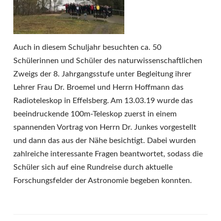
Auch in diesem Schuljahr besuchten ca. 50
Schülerinnen und Schüler des naturwissenschaftlichen
Zweigs der 8. Jahrgangsstufe unter Begleitung ihrer
Lehrer Frau Dr. Broemel und Herrn Hoffmann das
Radioteleskop in Effelsberg. Am 13.03.19 wurde das
beeindruckende 100m-Teleskop zuerst in einem
spannenden Vortrag von Herrn Dr. Junkes vorgestellt
und dann das aus der Nähe besichtigt. Dabei wurden
zahlreiche interessante Fragen beantwortet, sodass die
Schüler sich auf eine Rundreise durch aktuelle
Forschungsfelder der Astronomie begeben konnten.