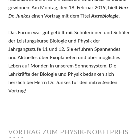
gewinnen: Am Montag, den 18. Februar 2019, hielt
Herr
Dr. Junkes
einen Vortrag mit dem Titel
Astrobiologie
.
Das Forum war gut gefüllt mit Schülerinnen und Schüler
der Leistungskurse Biologie und Physik der
Jahrgangsstufe 11 und 12. Sie erfuhren Spannendes
und Aktuelles über Exoplaneten und über mögliches
Leben auf Monden in unserem Sonnensystem. Die
Lehrkräfte der Biologie und Physik bedanken sich
herzlich bei Herrn Dr. Junkes für den mitreißenden
Vortrag!
VORTRAG ZUM PHYSIK-NOBELPREIS