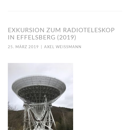
EXKURSION ZUM RADIOTELESKOP
IN EFFELSBERG (2019)
25. MÄRZ 2019
|
AXEL WEISSMANN