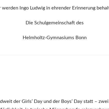
 werden Ingo Ludwig in ehrender Erinnerung behal
Die Schulgemeinschaft des
Helmholtz-Gymnasiums Bonn
weit der Girls’ Day und der Boys’ Day statt – zwei 