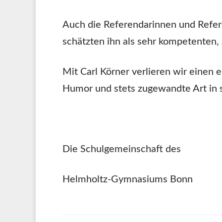
Auch die Referendarinnen und Refere
schätzten ihn als sehr kompetenten, 
Mit Carl Körner verlieren wir einen 
Humor und stets zugewandte Art in s
Die Schulgemeinschaft des
Helmholtz-Gymnasiums Bonn