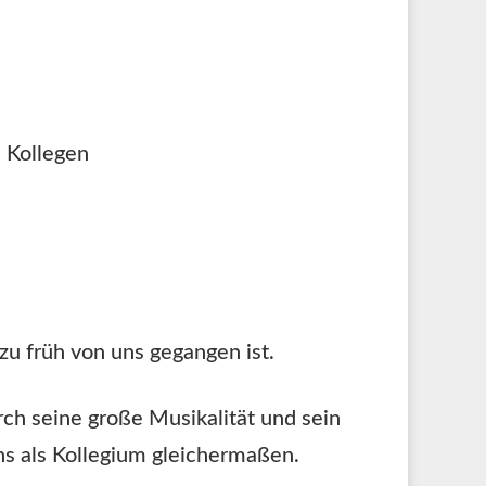
 Kollegen
zu früh von uns gegangen ist.
ch seine große Musikalität und sein
ns als Kollegium gleichermaßen.