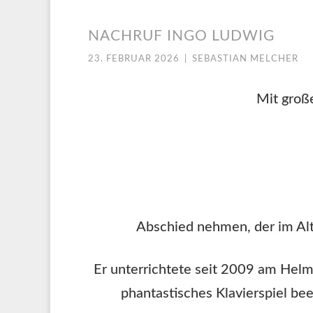
NACHRUF INGO LUDWIG
23. FEBRUAR 2026
|
SEBASTIAN MELCHER
Mit groß
Abschied nehmen, der im Alte
Er unterrichtete seit 2009 am Helm
phantastisches Klavierspiel be