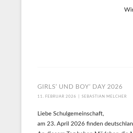
Wir
GIRLS’ UND BOY’ DAY 2026
11. FEBRUAR 2026
|
SEBASTIAN MELCHER
Liebe Schulgemeinschaft,
am 23. April 2026 finden deutschland