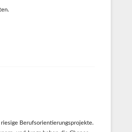
ten.
riesige Berufsorientierungsprojekte.