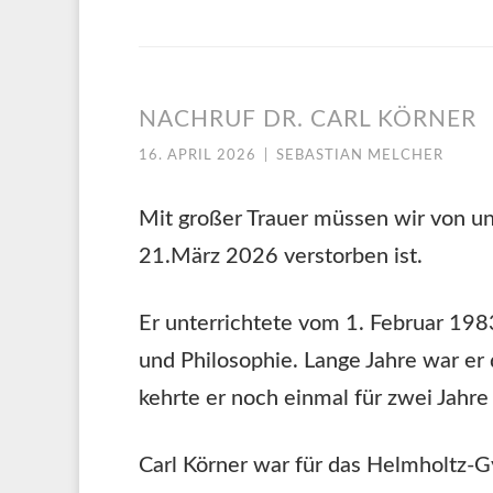
NACHRUF DR. CARL KÖRNER
16. APRIL 2026
|
SEBASTIAN MELCHER
Mit großer Trauer müssen wir von u
21.März 2026 verstorben ist.
Er unterrichtete vom 1. Februar 19
und Philosophie. Lange Jahre war er
kehrte er noch einmal für zwei Jahr
Carl Körner war für das Helmholtz-