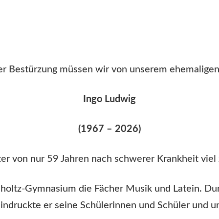
er Bestürzung müssen wir von unserem ehemaligen
Ingo Ludwig
(1967 – 2026)
r von nur 59 Jahren nach schwerer Krankheit viel 
holtz-Gymnasium die Fächer Musik und Latein. Dur
eindruckte er seine Schülerinnen und Schüler und u