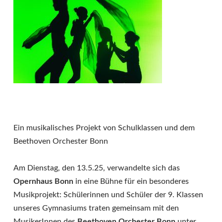
Ein musikalisches Projekt von Schulklassen und dem
Beethoven Orchester Bonn
Am Dienstag, den 13.5.25, verwandelte sich das
Opernhaus Bonn
in eine Bühne für ein besonderes
Musikprojekt: Schülerinnen und Schüler der 9. Klassen
unseres Gymnasiums traten gemeinsam mit den
MusikerInnen des
Beethoven Orchester Bonn
unter