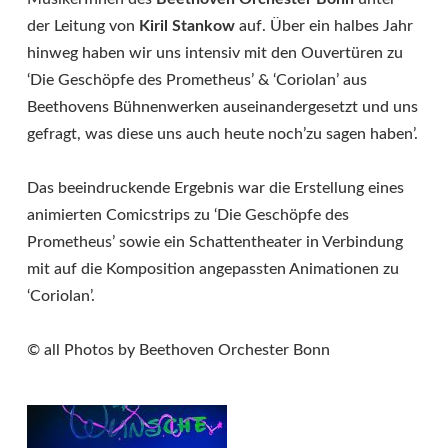
der Leitung von
Kiril Stankow
auf. Über ein halbes Jahr
hinweg haben wir uns intensiv mit den Ouvertüren zu
‘Die Geschöpfe des Prometheus’ & ‘Coriolan’ aus
Beethovens Bühnenwerken auseinandergesetzt und uns
gefragt, was diese uns auch heute noch’zu sagen haben’.
Das beeindruckende Ergebnis war die Erstellung eines
animierten Comicstrips zu ‘Die Geschöpfe des
Prometheus’ sowie ein Schattentheater in Verbindung
mit auf die Komposition angepassten Animationen zu
‘Coriolan’.
© all Photos by Beethoven Orchester Bonn