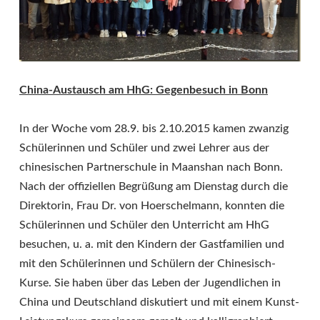
China-Austausch am HhG: Gegenbesuch in Bonn
In der Woche vom 28.9. bis 2.10.2015 kamen zwanzig
Schülerinnen und Schüler und zwei Lehrer aus der
chinesischen Partnerschule in Maanshan nach Bonn.
Nach der offiziellen Begrüßung am Dienstag durch die
Direktorin, Frau Dr. von Hoerschelmann, konnten die
Schülerinnen und Schüler den Unterricht am HhG
besuchen, u. a. mit den Kindern der Gastfamilien und
mit den Schülerinnen und Schülern der Chinesisch-
Kurse. Sie haben über das Leben der Jugendlichen in
China und Deutschland diskutiert und mit einem Kunst-