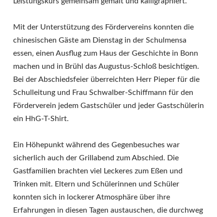
Leistungskurs gemeinsam gemalt und kalligraphiert.
Mit der Unterstützung des Fördervereins konnten die
chinesischen Gäste am Dienstag in der Schulmensa
essen, einen Ausflug zum Haus der Geschichte in Bonn
machen und in Brühl das Augustus-Schloß besichtigen.
Bei der Abschiedsfeier überreichten Herr Pieper für die
Schulleitung und Frau Schwalber-Schiffmann für den
Förderverein jedem Gastschüler und jeder Gastschülerin
ein HhG-T-Shirt.
Ein Höhepunkt während des Gegenbesuches war
sicherlich auch der Grillabend zum Abschied. Die
Gastfamilien brachten viel Leckeres zum Eßen und
Trinken mit. Eltern und Schülerinnen und Schüler
konnten sich in lockerer Atmosphäre über ihre
Erfahrungen in diesen Tagen austauschen, die durchweg