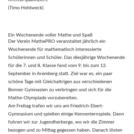
(Timo Hohlweck)
Ein Wochenende voller Mathe und Spaß
Der Verein MathePRO veranstaltet jährlich ein
Wochenende für mathematisch interessierte
Schülerinnen und Schüler. Das diesjährige Wochenende
für die 7. und 8. Klasse fand vom 9. bis zum 12.
September in Aremberg statt. Ziel war es, ein paar
schöne Tage mit Gleichaltrigen aus verschiedenen
Bonner Gymnasien zu verbringen und sich für die
Mathe-Olympiade vorzubereiten.
Am Freitag trafen wir uns am Friedrich-Ebert-
Gymnasium und spielten einige Kennenlernspiele. Dann
fuhren wir zur Jugendherberge, wo wir die Zimmer
bezogen und zu Mittag gegessen haben. Danach lösten