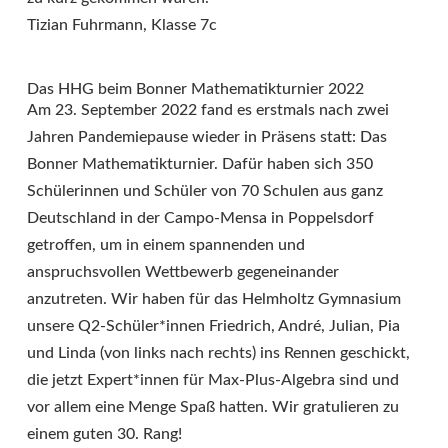
Tizian Fuhrmann, Klasse 7c
Das HHG beim Bonner Mathematikturnier 2022
Am 23. September 2022 fand es erstmals nach zwei
Jahren Pandemiepause wieder in Präsens statt: Das
Bonner Mathematikturnier. Dafür haben sich 350
Schülerinnen und Schüler von 70 Schulen aus ganz
Deutschland in der Campo-Mensa in Poppelsdorf
getroffen, um in einem spannenden und
anspruchsvollen Wettbewerb gegeneinander
anzutreten. Wir haben für das Helmholtz Gymnasium
unsere Q2-Schüler*innen Friedrich, André, Julian, Pia
und Linda (von links nach rechts) ins Rennen geschickt,
die jetzt Expert*innen für Max-Plus-Algebra sind und
vor allem eine Menge Spaß hatten. Wir gratulieren zu
einem guten 30. Rang!