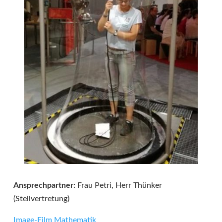
Ansprechpartner:
Frau Petri, Herr Thünker
(Stellvertretung)
Image-Film Mathematik