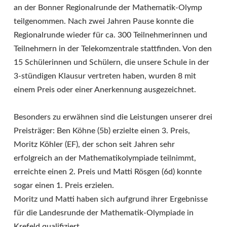
an der Bonner Regionalrunde der Mathematik-Olymp
teilgenommen. Nach zwei Jahren Pause konnte die
Regionalrunde wieder für ca. 300 Teilnehmerinnen und
Teilnehmern in der Telekomzentrale stattfinden. Von den
15 Schülerinnen und Schülern, die unsere Schule in der
3-stündigen Klausur vertreten haben, wurden 8 mit
einem Preis oder einer Anerkennung ausgezeichnet.
Besonders zu erwähnen sind die Leistungen unserer drei
Preisträger: Ben Köhne (5b) erzielte einen 3. Preis,
Moritz Köhler (EF), der schon seit Jahren sehr
erfolgreich an der Mathematikolympiade teilnimmt,
erreichte einen 2. Preis und Matti Rösgen (6d) konnte
sogar einen 1. Preis erzielen.
Moritz und Matti haben sich aufgrund ihrer Ergebnisse
für die Landesrunde der Mathematik-Olympiade in
Krefeld qualifiziert.