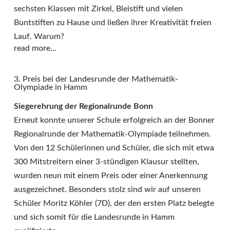
sechsten Klassen mit Zirkel, Bleistift und vielen
Buntstiften zu Hause und ließen ihrer Kreativität freien
Lauf. Warum?
read more…
3. Preis bei der Landesrunde der Mathematik-
Olympiade in Hamm
Siegerehrung der Regionalrunde Bonn
Erneut konnte unserer Schule erfolgreich an der Bonner
Regionalrunde der Mathematik-Olympiade teilnehmen.
Von den 12 Schülerinnen und Schüler, die sich mit etwa
300 Mitstreitern einer 3-stündigen Klausur stellten,
wurden neun mit einem Preis oder einer Anerkennung
ausgezeichnet. Besonders stolz sind wir auf unseren
Schüler Moritz Köhler (7D), der den ersten Platz belegte
und sich somit für die Landesrunde in Hamm