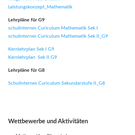
Leistungskonzept_Mathematik
Lehrpläne für G9
schulinternes Curiculum Mathematik Sek I
schulinternes Curiculum Mathematik Sek II_G9
Kernlehrplan Sek I G9
Kernlehrplan Sek II G9
Lehrpläne für G8
Schulinternes Curiculum Sekundarstufe II_G8
Wettbewerbe und Aktivitäten