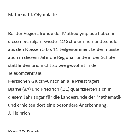
Mathematik Olympiade
Bei der Regionalrunde der Matheolympiade haben in
diesem Schuljahr wieder 12 Schülerinnen und Schüler
aus den Klassen 5 bis 11 teilgenommen. Leider musste
auch in diesem Jahr die Regionalrunde in der Schule
stattfinden und nicht so wie gewohnt in der
Telekomzentrale.
Herzlichen Glückwunsch an alle Preisträger!
Bjarne (8A) und Friedrich (Q1) qualifizierten sich in
diesem Jahr sogar für die Landesrunde der Mathematik
und erhielten dort eine besondere Anerkennung!
J. Heinrich