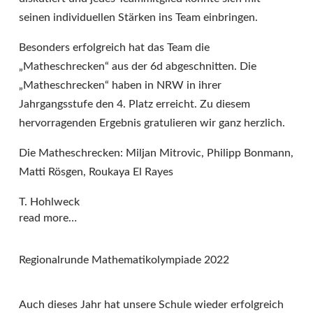
seinen individuellen Stärken ins Team einbringen.
Besonders erfolgreich hat das Team die
„Matheschrecken“ aus der 6d abgeschnitten. Die
„Matheschrecken“ haben in NRW in ihrer
Jahrgangsstufe den 4. Platz erreicht. Zu diesem
hervorragenden Ergebnis gratulieren wir ganz herzlich.
Die Matheschrecken: Miljan Mitrovic, Philipp Bonmann,
Matti Rösgen, Roukaya El Rayes
T. Hohlweck
read more…
Regionalrunde Mathematikolympiade 2022
Auch dieses Jahr hat unsere Schule wieder erfolgreich