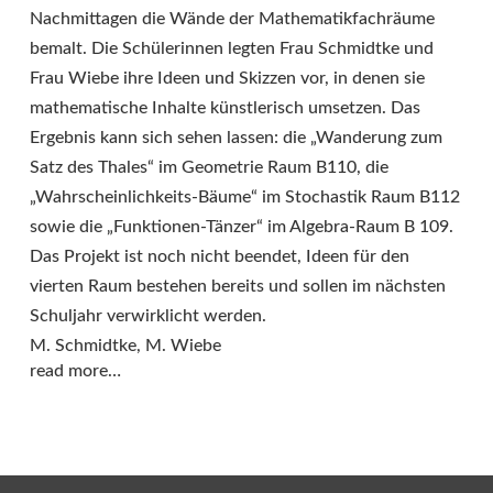
Nachmittagen die Wände der Mathematikfachräume
bemalt. Die Schülerinnen legten Frau Schmidtke und
Frau Wiebe ihre Ideen und Skizzen vor, in denen sie
mathematische Inhalte künstlerisch umsetzen. Das
Ergebnis kann sich sehen lassen: die „Wanderung zum
Satz des Thales“ im Geometrie Raum B110, die
„Wahrscheinlichkeits-Bäume“ im Stochastik Raum B112
sowie die „Funktionen-Tänzer“ im Algebra-Raum B 109.
Das Projekt ist noch nicht beendet, Ideen für den
vierten Raum bestehen bereits und sollen im nächsten
Schuljahr verwirklicht werden.
M. Schmidtke, M. Wiebe
read more…