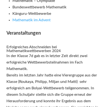
Mathematik – Olympiade
Bundeswettbewerb Mathematik
Känguru-Wettbewerbe
Mathematik im Advent
Veranstaltungen
Erfolgreiches Abschneiden bei
Mathematikwettbewerben 2024
In der Klasse 7d gab es in letzter Zeit direkt zwei
erfolgreiche Wettbewerbsteilnahmen im Fach
Mathematik.
Bereits im letzten Jahr hatte eine Vierergruppe aus der
Klasse (Roukaya, Philipp, Miljan und Matti) sehr
erfolgreich am Bolyai-Wettbewerb teilgenommen. In
diesem Schuljahr stellte sich die Gruppe erneut der
Herausforderung und konnte ihr Ergebnis aus dem