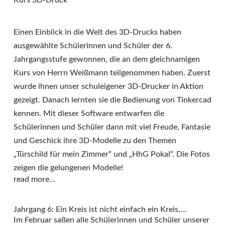
Kurs 3D-Druck
Einen Einblick in die Welt des 3D-Drucks haben
ausgewählte Schülerinnen und Schüler der 6.
Jahrgangsstufe gewonnen, die an dem gleichnamigen
Kurs von Herrn Weißmann teilgenommen haben. Zuerst
wurde ihnen unser schuleigener 3D-Drucker in Aktion
gezeigt. Danach lernten sie die Bedienung von Tinkercad
kennen. Mit dieser Software entwarfen die
Schülerinnen und Schüler dann mit viel Freude, Fantasie
und Geschick ihre 3D-Modelle zu den Themen
„Türschild für mein Zimmer“ und „HhG Pokal“. Die Fotos
zeigen die gelungenen Modelle!
read more…
Jahrgang 6: Ein Kreis ist nicht einfach ein Kreis….
Im Februar saßen alle Schülerinnen und Schüler unserer