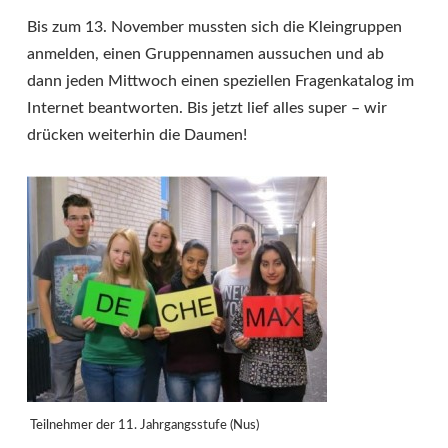
Bis zum 13. November mussten sich die Kleingruppen
anmelden, einen Gruppennamen aussuchen und ab
dann jeden Mittwoch einen speziellen Fragenkatalog im
Internet beantworten. Bis jetzt lief alles super – wir
drücken weiterhin die Daumen!
Teilnehmer der 11. Jahrgangsstufe (Nus)