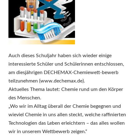
Auch dieses Schuljahr haben sich wieder einige
interessierte Schüler und Schülerinnen entschlossen,
am diesjährigen DECHEMAX-Chemiewett-bewerb
teilzunehmen (www.dechemax.de).
Aktuelles Thema lautet: Chemie rund um den Körper
des Menschen.
„Wo wir im Alltag überall der Chemie begegnen und
wieviel Chemie in uns allen steckt, welche raffinierten
Technologien das Leben erleichtern – das alles wollen
wir in unserem Wettbewerb zeigen.“