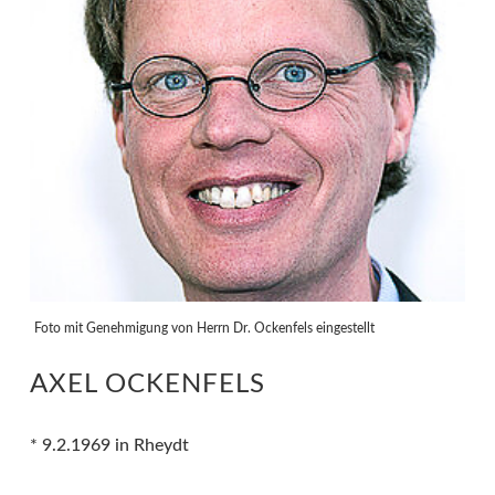
Foto mit Genehmigung von Herrn Dr. Ockenfels eingestellt
AXEL OCKENFELS
* 9.2.1969 in Rheydt