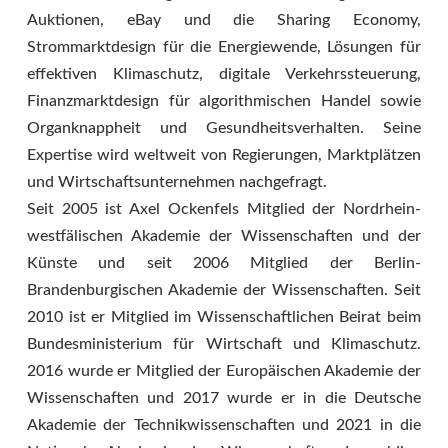
Auktionen, eBay und die Sharing Economy,
Strommarktdesign für die Energiewende, Lösungen für
effektiven Klimaschutz, digitale Verkehrssteuerung,
Finanzmarktdesign für algorithmischen Handel sowie
Organknappheit und Gesundheitsverhalten. Seine
Expertise wird weltweit von Regierungen, Marktplätzen
und Wirtschaftsunternehmen nachgefragt.
Seit 2005 ist Axel Ockenfels Mitglied der Nordrhein-
westfälischen Akademie der Wissenschaften und der
Künste und seit 2006 Mitglied der Berlin-
Brandenburgischen Akademie der Wissenschaften. Seit
2010 ist er Mitglied im Wissenschaftlichen Beirat beim
Bundesministerium für Wirtschaft und Klimaschutz.
2016 wurde er Mitglied der Europäischen Akademie der
Wissenschaften und 2017 wurde er in die Deutsche
Akademie der Technikwissenschaften und 2021 in die