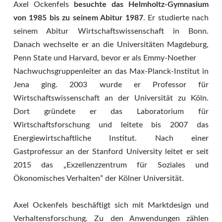
Axel Ockenfels
besuchte das Helmholtz-Gymnasium
von 1985 bis zu seinem Abitur 1987
. Er studierte nach
seinem Abitur Wirtschaftswissenschaft in Bonn.
Danach wechselte er an die Universitäten Magdeburg,
Penn State und Harvard, bevor er als Emmy-Noether
Nachwuchsgruppenleiter an das Max-Planck-Institut in
Jena ging. 2003 wurde er Professor für
Wirtschaftswissenschaft an der Universität zu Köln.
Dort gründete er das Laboratorium für
Wirtschaftsforschung und leitete bis 2007 das
Energiewirtschaftliche Institut. Nach einer
Gastprofessur an der Stanford University leitet er seit
2015 das „Exzellenzzentrum für Soziales und
Ökonomisches Verhalten” der Kölner Universität.
Axel Ockenfels beschäftigt sich mit Marktdesign und
Verhaltensforschung. Zu den Anwendungen zählen