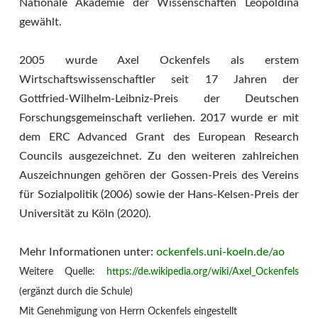
Nationale Akademie der Wissenschaften Leopoldina
gewählt.
2005 wurde Axel Ockenfels als erstem
Wirtschaftswissenschaftler seit 17 Jahren der
Gottfried-Wilhelm-Leibniz-Preis der Deutschen
Forschungsgemeinschaft verliehen. 2017 wurde er mit
dem ERC Advanced Grant des European Research
Councils ausgezeichnet. Zu den weiteren zahlreichen
Auszeichnungen gehören der Gossen-Preis des Vereins
für Sozialpolitik (2006) sowie der Hans-Kelsen-Preis der
Universität zu Köln (2020).
Mehr Informationen unter:
ockenfels.uni-koeln.de/ao
Weitere Quelle:
https://de.wikipedia.org/wiki/Axel_Ockenfels
(ergänzt durch die Schule)
Mit Genehmigung von Herrn Ockenfels eingestellt