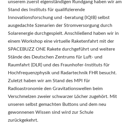
unserem zuerst eigenständigen Rundgang haben wir am
Stand des Instituts für qualifizierende
Innovationsforschung und -beratung (IQIB) selbst
ausgedachte Szenarien der Stromversorgung durch
Solarenergie durchgespielt. Anschließend haben wir in
einem Workshop eine virtuelle Raketenfahrt mit der
SPACEBUZZ ONE Rakete durchgeführt und weitere
Stände des Deutschen Zentrums für Luft- und
Raumfahrt (DLR) und des Fraunhofer-Instituts für
Hochfrequenzphysik und Radartechnik FHR besucht.
Zuletzt haben wir am Stand des MPI für
Radioastronomie den Gravitationswellen beim
Verschmelzen zweier schwarzer Löcher zugehört. Mit
unseren selbst gemachten Buttons und dem neu
gewonnenen Wissen sind wird zur Schule
zurückgekehrt.