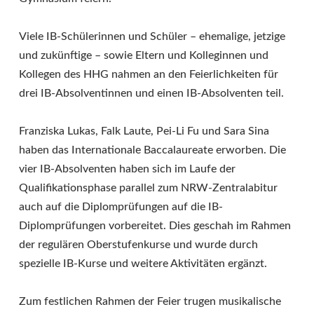
Viele IB-Schülerinnen und Schüler – ehemalige, jetzige
und zukünftige – sowie Eltern und Kolleginnen und
Kollegen des HHG nahmen an den Feierlichkeiten für
drei IB-Absolventinnen und
einen IB-Absolventen teil.
Franziska Lukas, Falk Laute, Pei-Li Fu und Sara Sina
haben das Internationale Baccalaureate erworben. Die
vier IB-Absolventen haben sich im Laufe der
Qualifikationsphase parallel zum NRW-Zentralabitur
auch auf die Diplomprüfungen auf die IB-
Diplomprüfungen vorbereitet. Dies geschah im Rahmen
der regulären Oberstufenkurse und wurde durch
spezielle IB-Kurse und weitere Aktivitäten ergänzt.
Zum festlichen Rahmen der Feier trugen musikalische