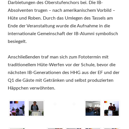
Darbietungen des Oberstufenchors bei. Die IB-
Absolventen trugen – nach amerikanischem Vorbild –
Hüte und Roben. Durch das Umlegen des Tassels am
Ende der Veranstaltung wurde die Aufnahme in die
internationale Gemeinschaft der IB-Alumni symbolisch
besiegelt.
Anschließenden traf man sich zum Fototermin mit
traditionellem Hüte-Werfen vor der Schule, bevor die
nächsten IB-Generationen des HHG aus der EF und der
Q1 die Gäste mit Getränken und selbst produzierten
Häppchen verwöhnten.