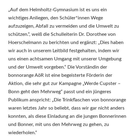
„Auf dem Helmholtz-Gymnasium ist es uns ein
wichtiges Anliegen, den Schüler*innen Wege
aufzuzeigen, Abfall zu vermeiden und die Umwelt zu
schützen.“, weiß die Schulleiterin Dr. Dorothee von
Hoerschelmann zu berichten und ergänzt: „Dies haben
wir auch in unserem Leitbild festgehalten, indem wir
uns einen achtsamen Umgang mit unserer Umgebung
und der Umwelt vorgeben.“ Die Vorständin der
bonnorange AöR ist eine begeisterte Förderin der
Aktion, die sehr gut zur Kampagne „Werde Cupster –
Bonn geht den Mehrweg“ passt und ein jüngeres
Publikum anspricht: „Die Trinkflaschen von bonnorange
waren letztes Jahr so beliebt, dass wir gar nicht anders
konnten, als diese Einladung an die jungen Bonnerinnen
und Bonner, mit uns den Mehrweg zu gehen, zu
wiederholen.“