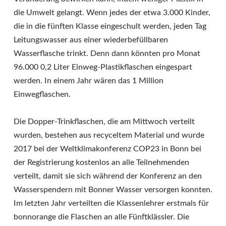
die Umwelt gelangt. Wenn jedes der etwa 3.000 Kinder,
die in die fünften Klasse eingeschult werden, jeden Tag
Leitungswasser aus einer wiederbefüllbaren
Wasserflasche trinkt. Denn dann könnten pro Monat
96.000 0,2 Liter Einweg-Plastikflaschen eingespart
werden. In einem Jahr wären das 1 Million
Einwegflaschen.
Die Dopper-Trinkflaschen, die am Mittwoch verteilt
wurden, bestehen aus recyceltem Material und wurde
2017 bei der Weltklimakonferenz COP23 in Bonn bei
der Registrierung kostenlos an alle Teilnehmenden
verteilt, damit sie sich während der Konferenz an den
Wasserspendern mit Bonner Wasser versorgen konnten.
Im letzten Jahr verteilten die Klassenlehrer erstmals für
bonnorange die Flaschen an alle Fünftklässler. Die