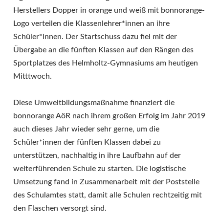
Herstellers Dopper in orange und weiß mit bonnorange-
Logo verteilen die Klassenlehrer*innen an ihre
Schüler*innen. Der Startschuss dazu fiel mit der
Übergabe an die
fünften Klassen auf den Rängen des
Sportplatzes des Helmholtz-Gymnasiums am heutigen
Mitttwoch.
Diese Umweltbildungsmaßnahme finanziert die
bonnorange AöR nach ihrem großen Erfolg im Jahr 2019
auch dieses Jahr wieder sehr gerne, um die
Schüler*innen der fünften Klassen dabei zu
unterstützen, nachhaltig in ihre Laufbahn auf der
weiterführenden Schule zu starten. Die logistische
Umsetzung fand in Zusammenarbeit mit der Poststelle
des Schulamtes statt, damit alle Schulen rechtzeitig mit
den Flaschen versorgt sind.