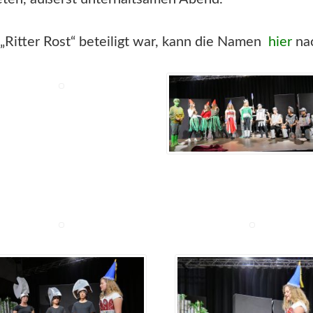
Ritter Rost“ beteiligt war, kann die Namen
hier
nac