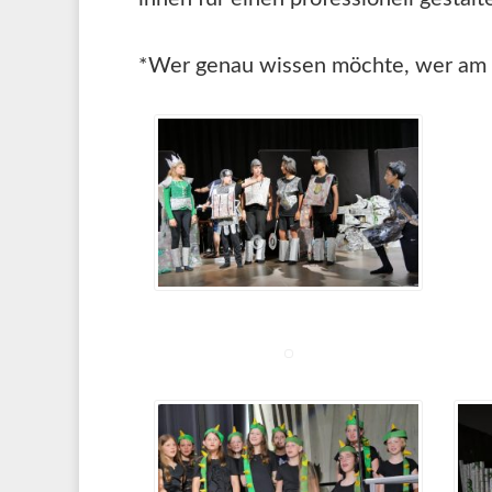
*Wer genau wissen möchte, wer am „