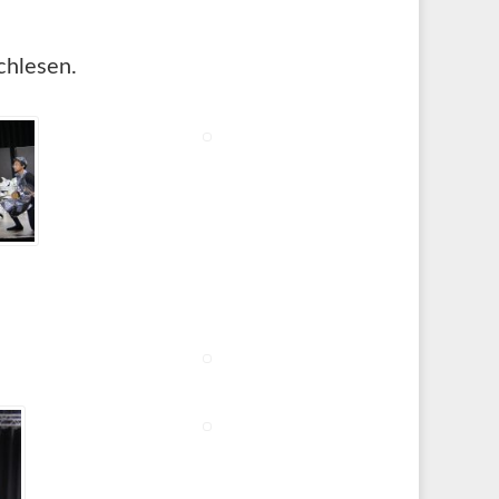
hlesen.