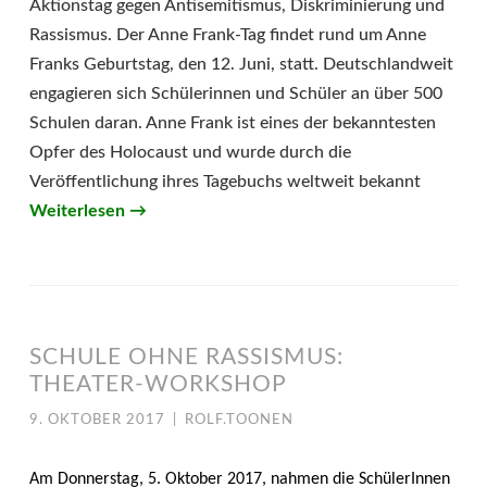
Aktionstag gegen Antisemitismus, Diskriminierung und
Rassismus. Der Anne Frank-Tag findet rund um Anne
Franks Geburtstag, den 12. Juni, statt. Deutschlandweit
engagieren sich Schülerinnen und Schüler an über 500
Schulen daran. Anne Frank ist eines der bekanntesten
Opfer des Holocaust und wurde durch die
Veröffentlichung ihres Tagebuchs weltweit bekannt
Weiterlesen
→
SCHULE OHNE RASSISMUS:
THEATER-WORKSHOP
9. OKTOBER 2017
|
ROLF.TOONEN
Am Donnerstag, 5. Oktober 2017, nahmen die SchülerInnen