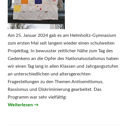
Am 25. Januar 2024 gab es am Helmholtz-Gymnasium
zum ersten Mal seit langem wieder einen schulweiten
Projekttag. In bewusster zeitlicher Nähe zum Tag des
Gedenkens an die Opfer des Nationalsozialismus haben
wir einen Tag lang in allen Klassen und Jahrgangsstufen
an unterschiedlichen und altersgerechten
Fragestellungen zu den Themen Antisemitismus,
Rassismus und Diskriminierung gearbeitet. Das
Programm war sehr vielfältig:
Weiterlesen
→