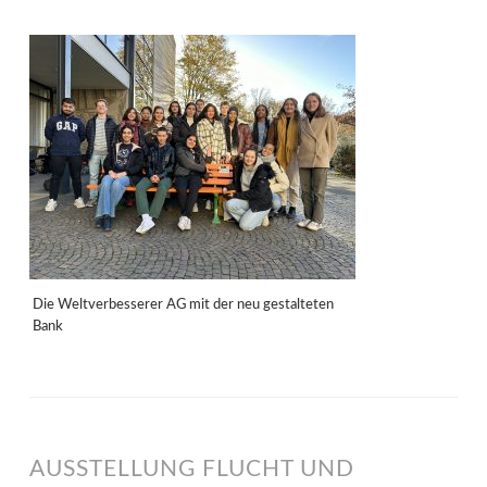
Die Weltverbesserer AG mit der neu gestalteten
Bank
AUSSTELLUNG FLUCHT UND