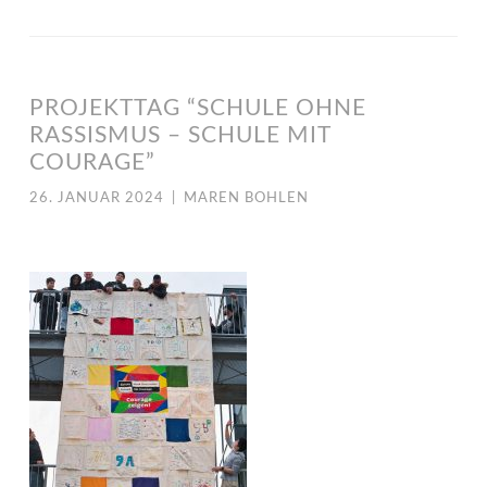
PROJEKTTAG “SCHULE OHNE
RASSISMUS – SCHULE MIT
COURAGE”
26. JANUAR 2024
|
MAREN BOHLEN