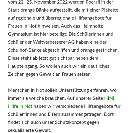
vom 22.-25. November 2022 werden überall in der
Stadt orange Bänke aufgestellt, die mit einer Plakette
auf regionale und überregionale Hilfsangebote für
Frauen in Not hinweisen. Auch das Helmholtz
Gymnasium ist hier beteiligt: Die Schülerinnen und
Schüler der Weltverbesserer AG haben eine der
Schulhof-Bänke abgeschliffen und orange gestrichen.
Diese steht ab jetzt gut sichtbar neben dem
Haupteingang. So wollen auch wir ein deutliches
Zeichen gegen Gewalt an Frauen setzen.
Menschen in Not sollen Unterstützung erfahren, wo
immer sie welche brauchen. Auf unserer Seite
HIN!
Hilfe in Not
haben wir verschiedene Hilfsangebote für
Schüler*innen und Eltern zusammengetragen. Dort
findet sich auch unser Schutzkonzept gegen
sexualisierte Gewalt.