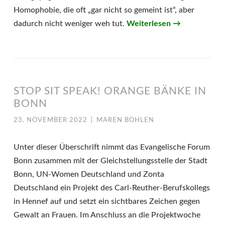
Homophobie, die oft „gar nicht so gemeint ist“, aber
dadurch nicht weniger weh tut.
Weiterlesen
→
STOP SIT SPEAK! ORANGE BÄNKE IN
BONN
23. NOVEMBER 2022
|
MAREN BOHLEN
Unter dieser Überschrift nimmt das Evangelische Forum
Bonn zusammen mit der Gleichstellungsstelle der Stadt
Bonn, UN-Women Deutschland und Zonta
Deutschland ein Projekt des Carl-Reuther-Berufskollegs
in Hennef auf und setzt ein sichtbares Zeichen gegen
Gewalt an Frauen. Im Anschluss an die Projektwoche