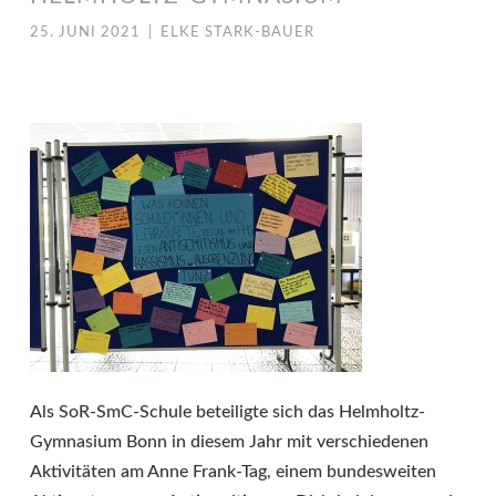
25. JUNI 2021
|
ELKE STARK-BAUER
Als SoR-SmC-Schule beteiligte sich das Helmholtz-
Gymnasium Bonn in diesem Jahr mit verschiedenen
Aktivitäten am Anne Frank-Tag, einem bundesweiten