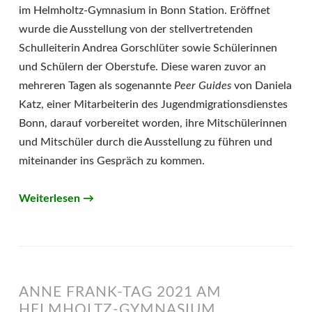
im Helmholtz-Gymnasium in Bonn Station. Eröffnet
wurde die Ausstellung von der stellvertretenden
Schulleiterin Andrea Gorschlüter sowie Schülerinnen
und Schülern der Oberstufe. Diese waren zuvor an
mehreren Tagen als sogenannte
Peer Guides
von Daniela
Katz, einer Mitarbeiterin des Jugendmigrationsdienstes
Bonn, darauf vorbereitet worden, ihre Mitschülerinnen
und Mitschüler durch die Ausstellung zu führen und
miteinander ins Gespräch zu kommen.
Weiterlesen
→
ANNE FRANK-TAG 2021 AM
HELMHOLTZ-GYMNASIUM