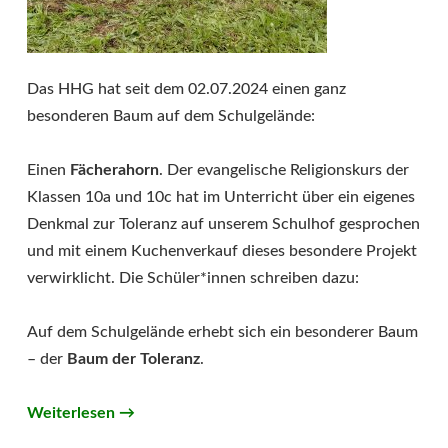
Das HHG hat seit dem 02.07.2024 einen ganz
besonderen Baum auf dem Schulgelände:
Einen
Fächerahorn
. Der evangelische Religionskurs der
Klassen 10a und 10c hat im Unterricht über ein eigenes
Denkmal zur Toleranz auf unserem Schulhof gesprochen
und mit einem Kuchenverkauf dieses besondere Projekt
verwirklicht. Die Schüler*innen schreiben dazu:
Auf dem Schulgelände erhebt sich ein besonderer Baum
– der
Baum der Toleranz
.
Weiterlesen
→