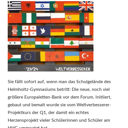
Sie fällt sofort auf, wenn man das Schulgelände des
Helmholtz-Gymnasiums betritt: Die neue, noch viel
größere Europaletten-Bank vor dem Forum. Initiiert,
gebaut und bemalt wurde sie vom Weltverbesserer-
Projektkurs der Q1, der damit ein echtes
Herzensprojekt vieler Schülerinnen und Schüler am